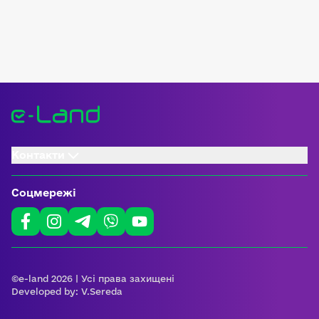
Контакти
Соцмережі
©e-land 2026 | Усі права захищені
Developed by:
V.Sereda