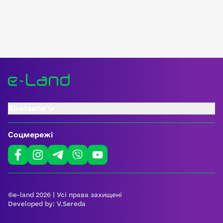
Контакти
Соцмережі
©e-land 2026 | Усі права захищені
Developed by:
V.Sereda