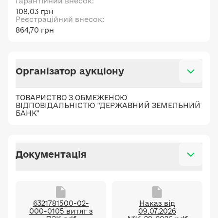
Гарантійний внесок:
108,03 грн
Реєстраційний внесок:
864,70 грн
Організатор аукціону
ТОВАРИСТВО З ОБМЕЖЕНОЮ
ВІДПОВІДАЛЬНІСТЮ "ДЕРЖАВНИЙ ЗЕМЕЛЬНИЙ
БАНК"
Документація
6321781500-02-
Наказ від
000-0105 витяг з
09.07.2026