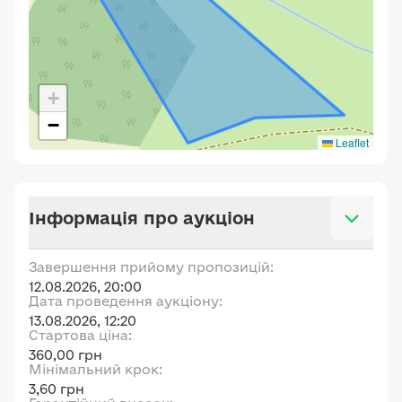
+
−
Leaflet
Інформація про аукціон
Завершення прийому пропозицій:
12.08.2026, 20:00
Дата проведення аукціону:
13.08.2026, 12:20
Стартова ціна:
360,00 грн
Мінімальний крок:
3,60 грн