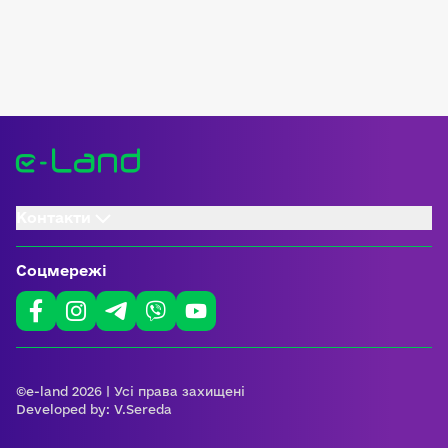
Контакти
Соцмережі
©e-land 2026 | Усі права захищені
Developed by:
V.Sereda