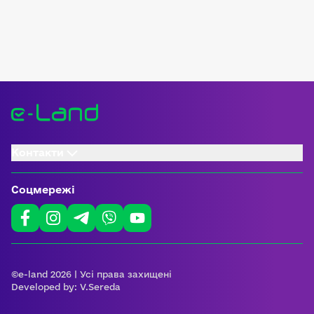
Контакти
Соцмережі
©e-land 2026 | Усі права захищені
Developed by:
V.Sereda