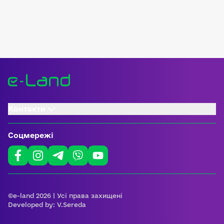
Контакти
Соцмережі
©e-land 2026 | Усі права захищені
Developed by:
V.Sereda