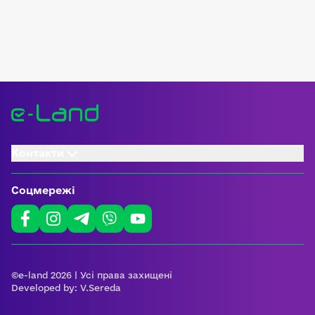
Контакти
Соцмережі
©e-land 2026 | Усі права захищені
Developed by:
V.Sereda