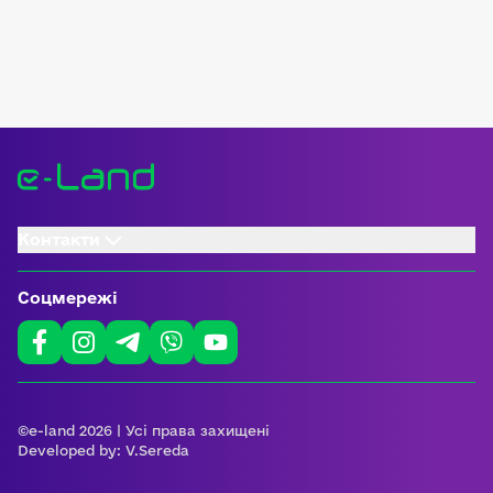
Контакти
Соцмережі
©e-land 2026 | Усі права захищені
Developed by:
V.Sereda