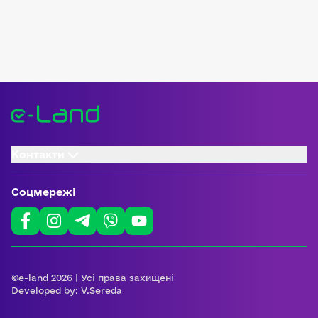
Контакти
Соцмережі
©e-land 2026 | Усі права захищені
Developed by:
V.Sereda