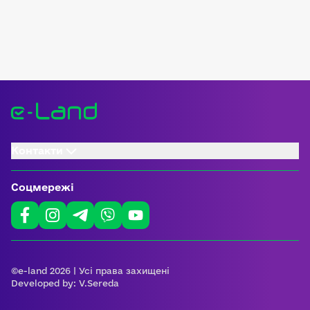
Контакти
Соцмережі
©e-land 2026 | Усі права захищені
Developed by:
V.Sereda