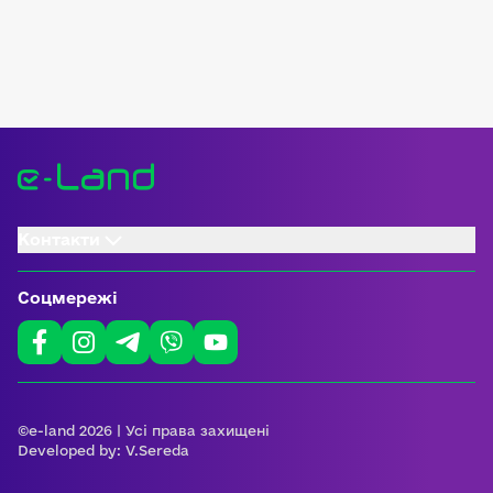
Контакти
Соцмережі
©e-land 2026 | Усі права захищені
Developed by:
V.Sereda