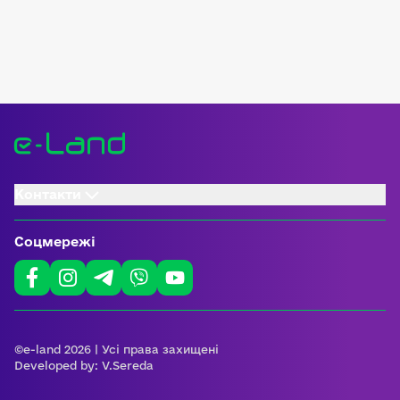
Контакти
Соцмережі
©e-land 2026 | Усі права захищені
Developed by:
V.Sereda