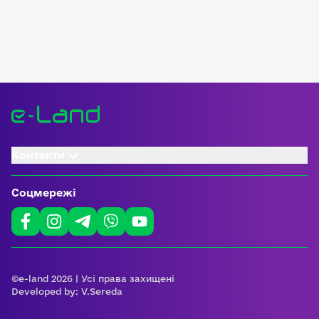
Контакти
Соцмережі
©e-land 2026 | Усі права захищені
Developed by:
V.Sereda