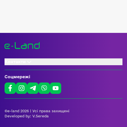
Контакти
Соцмережі
©e-land 2026 | Усі права захищені
Developed by:
V.Sereda