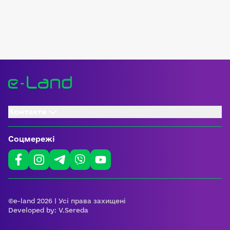
Контакти
Соцмережі
©e-land 2026 | Усі права захищені
Developed by:
V.Sereda