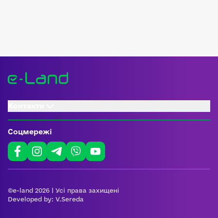
Контакти
Соцмережі
©e-land 2026 | Усі права захищені
Developed by:
V.Sereda