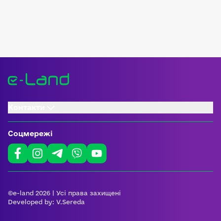
Контакти
Соцмережі
©e-land 2026 | Усі права захищені
Developed by:
V.Sereda