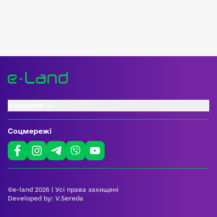
Контакти
Соцмережі
©e-land 2026 | Усі права захищені
Developed by:
V.Sereda