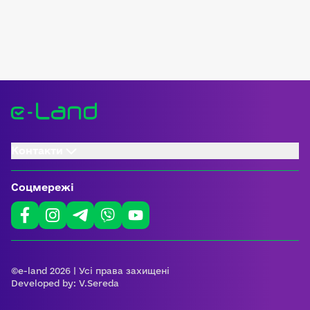
Контакти
Соцмережі
©e-land 2026 | Усі права захищені
Developed by:
V.Sereda