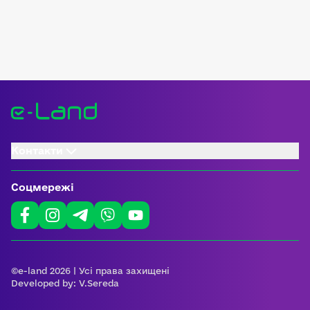
Контакти
Соцмережі
©e-land 2026 | Усі права захищені
Developed by:
V.Sereda