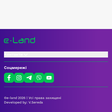
Контакти
Соцмережі
©e-land 2026 | Усі права захищені
Developed by:
V.Sereda