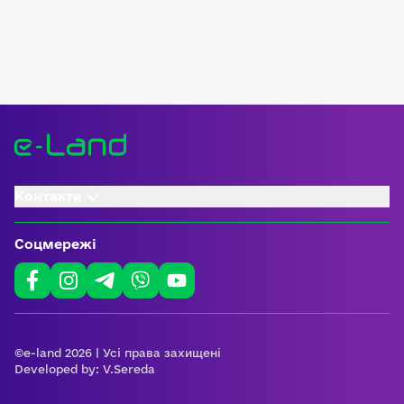
Контакти
Соцмережі
©e-land 2026 | Усі права захищені
Developed by:
V.Sereda