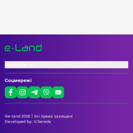
Контакти
Соцмережі
©e-land 2026 | Усі права захищені
Developed by:
V.Sereda