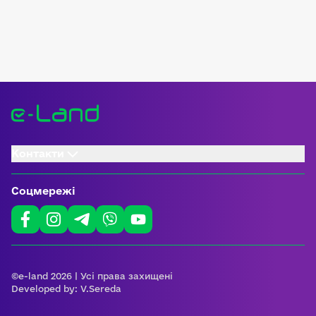
Контакти
Соцмережі
©e-land 2026 | Усі права захищені
Developed by:
V.Sereda