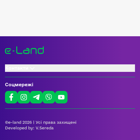
Контакти
Соцмережі
©e-land 2026 | Усі права захищені
Developed by:
V.Sereda