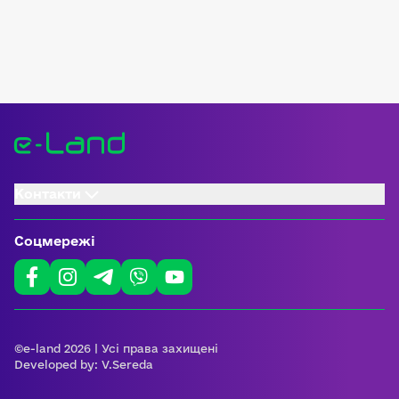
Контакти
Соцмережі
©e-land 2026 | Усі права захищені
Developed by:
V.Sereda