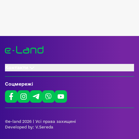
Контакти
Соцмережі
©e-land 2026 | Усі права захищені
Developed by:
V.Sereda