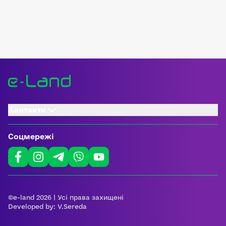
Контакти
Соцмережі
©e-land 2026 | Усі права захищені
Developed by:
V.Sereda