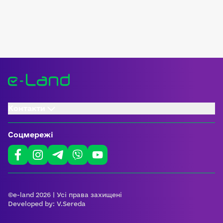
Контакти
Соцмережі
©e-land 2026 | Усі права захищені
Developed by:
V.Sereda