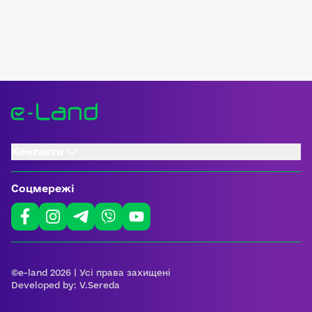
Контакти
Соцмережі
©e-land 2026 | Усі права захищені
Developed by:
V.Sereda