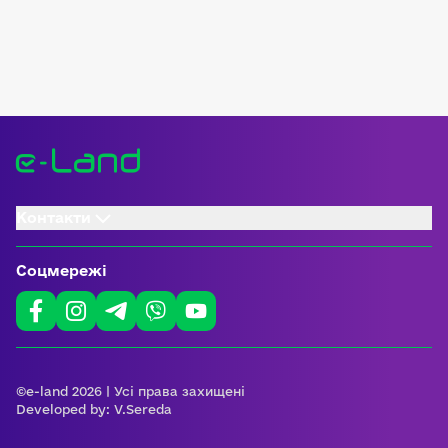
Контакти
Соцмережі
©e-land 2026 | Усі права захищені
Developed by:
V.Sereda