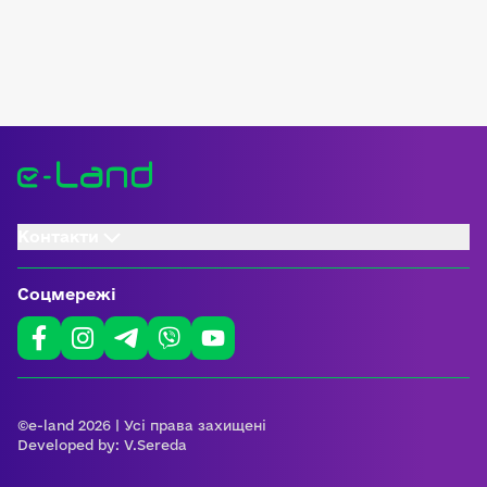
Контакти
Соцмережі
©e-land 2026 | Усі права захищені
Developed by:
V.Sereda