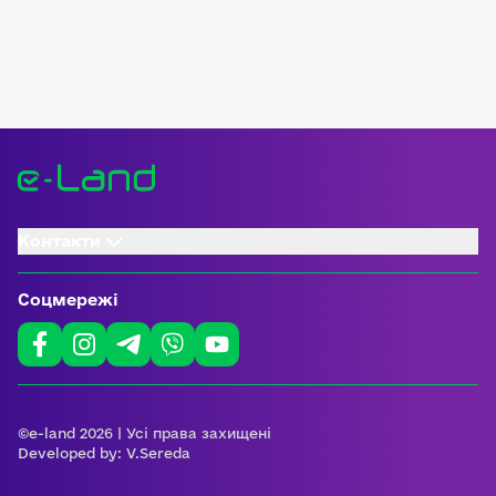
Контакти
Соцмережі
©e-land 2026 | Усі права захищені
Developed by:
V.Sereda