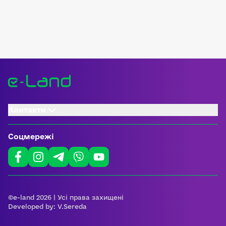
Контакти
Соцмережі
©e-land 2026 | Усі права захищені
Developed by:
V.Sereda