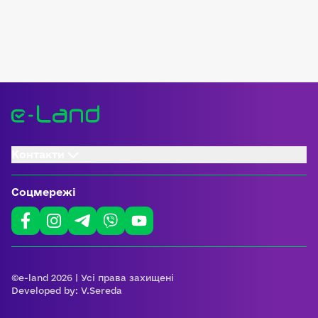
Контакти
Соцмережі
©e-land 2026 | Усі права захищені
Developed by:
V.Sereda