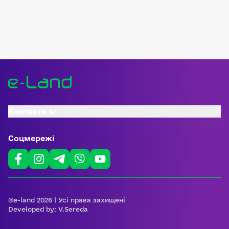
Контакти
Соцмережі
©e-land 2026 | Усі права захищені
Developed by:
V.Sereda