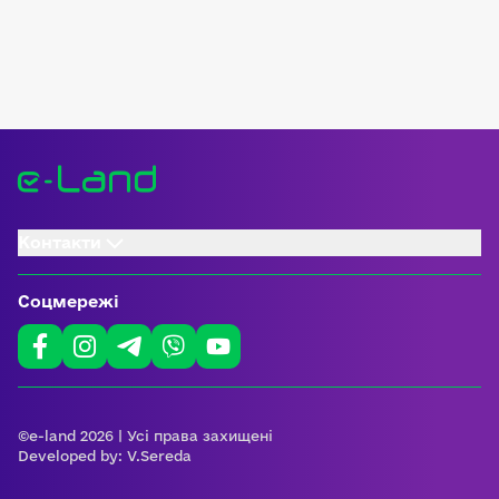
Контакти
Соцмережі
©e-land 2026 | Усі права захищені
Developed by:
V.Sereda