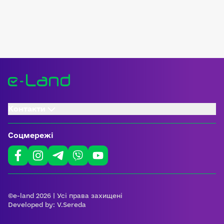
Контакти
Соцмережі
©e-land 2026 | Усі права захищені
Developed by:
V.Sereda