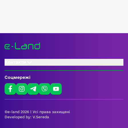
Контакти
Соцмережі
©e-land 2026 | Усі права захищені
Developed by:
V.Sereda