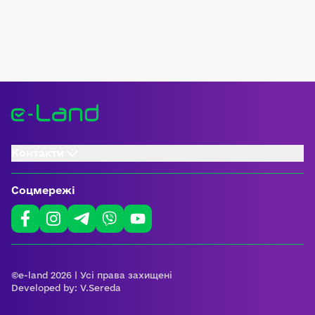
Контакти
Соцмережі
©e-land 2026 | Усі права захищені
Developed by:
V.Sereda