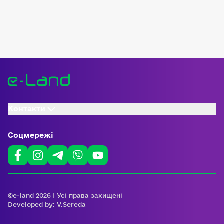
Контакти
Соцмережі
©e-land 2026 | Усі права захищені
Developed by:
V.Sereda