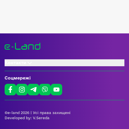
Контакти
Соцмережі
©e-land 2026 | Усі права захищені
Developed by:
V.Sereda