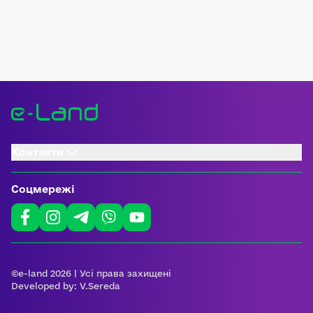
Контакти
Соцмережі
©e-land 2026 | Усі права захищені
Developed by:
V.Sereda