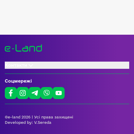
Контакти
Соцмережі
©e-land 2026 | Усі права захищені
Developed by:
V.Sereda